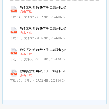
​数学冀教版 6年级下册 口算题卡​​.pdf
点击下载
下载：4，
文件大小:
30.92 MB
，2024-10-05
​数学冀教版 2年级下册 口算题卡​​.pdf
点击下载
下载：0，
文件大小:
31.96 MB
，2024-10-05
​数学冀教版 5年级下册 口算题卡​​.pdf
点击下载
下载：0，
文件大小:
30.31 MB
，2024-10-05
​数学冀教版 4年级下册 口算题卡​​.pdf
点击下载
下载：0，
文件大小:
27.52 MB
，2024-10-05